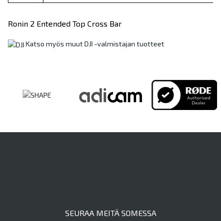
Ronin 2 Entended Top Cross Bar
Katso myös muut DJI -valmistajan tuotteet
SEURAA MEITÄ SOMESSA