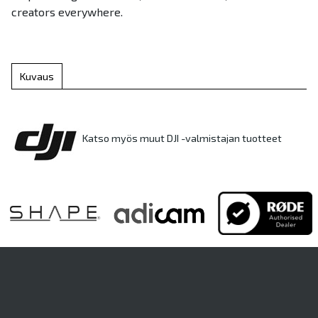
creators everywhere.
Kuvaus
Katso myös muut DJI -valmistajan tuotteet