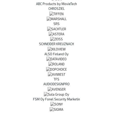
ABC Products by MovieTech
CHROSZIEL
SRS
SCHNEIDER KREUZNACH
ALSO Finland Oy
TFS
AUDIODESIGNPRO
FSM Oy Fonel Security Marketin