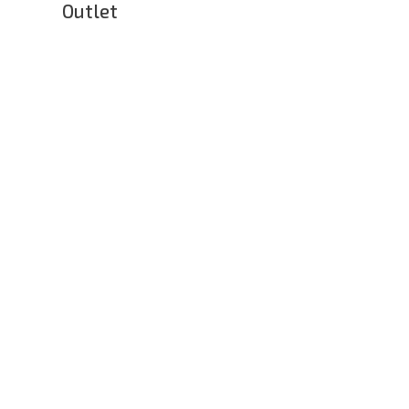
Outlet