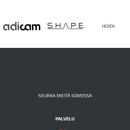
HEDÉN
SEURAA MEITÄ SOMESSA
PALVELU