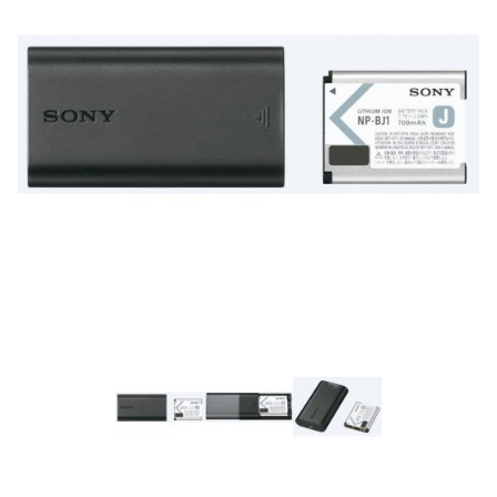
Previous