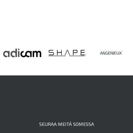
ANGENIEUX
SEURAA MEITÄ SOMESSA