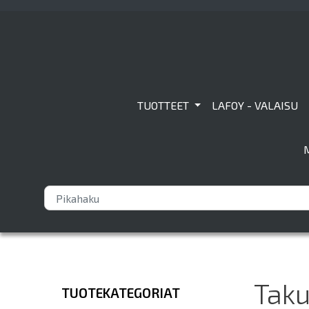
TUOTTEET
LAFOY - VALAISU
Taku
TUOTEKATEGORIAT