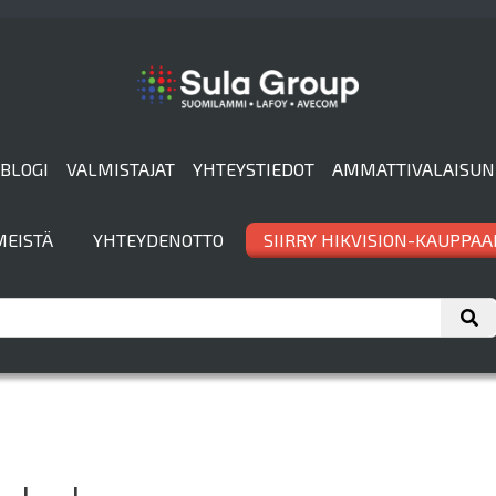
BLOGI
VALMISTAJAT
YHTEYSTIEDOT
AMMATTIVALAISUN
MEISTÄ
YHTEYDENOTTO
SIIRRY HIKVISION-KAUPPAA