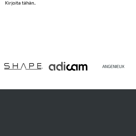
Kirjoita tähän..
ANGENIEUX