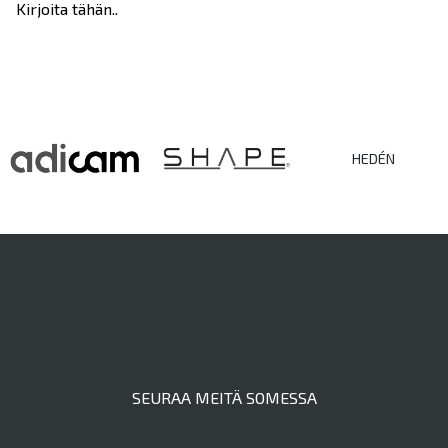
Kirjoita tähän..
HEDÉN
SEURAA MEITÄ SOMESSA