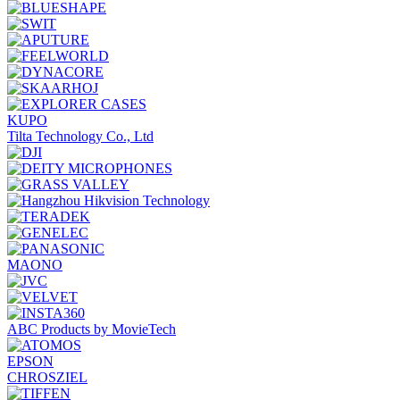
KUPO
Tilta Technology Co., Ltd
MAONO
ABC Products by MovieTech
EPSON
CHROSZIEL