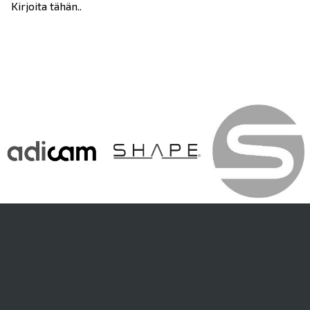
Kirjoita tähän..