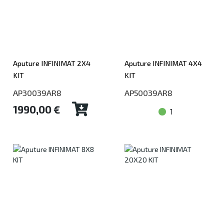
Aputure INFINIMAT 2X4
Aputure INFINIMAT 4X4
KIT
KIT
AP30039AR8
AP50039AR8
1990,00 €
1