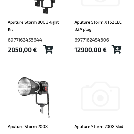
Aputure Storm 80C 3-light
Aputure Storm XT52CEE
Kit
32A plug
6977162453644
6977162454306
2050,00 €
12900,00 €
Aputure Storm 700X
Aputure Storm 700X Skid