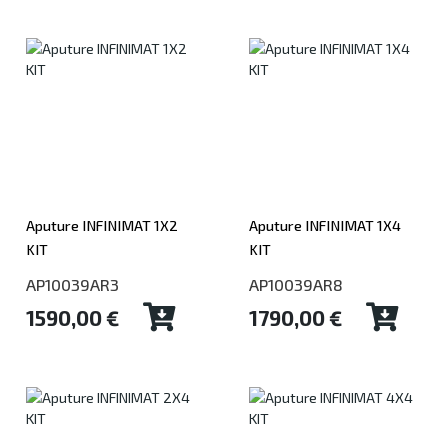
Aputure INFINIMAT 1X2
Aputure INFINIMAT 1X4
KIT
KIT
AP10039AR3
AP10039AR8
1590,00 €
1790,00 €