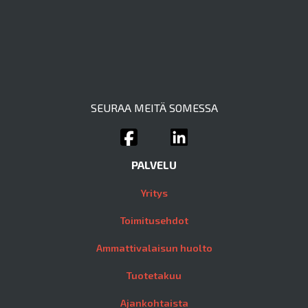
SEURAA MEITÄ SOMESSA
PALVELU
Yritys
Toimitusehdot
Ammattivalaisun huolto
Tuotetakuu
Ajankohtaista