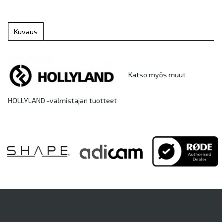
Kuvaus
Katso myös muut
HOLLYLAND -valmistajan tuotteet