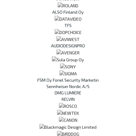
ALSO Finland Oy
TFS
AUDIODESIGNPRO
FSM Oy Fonel Security Marketin
Sennheiser Nordic A/S
DMG LUMIERE
KELVIN