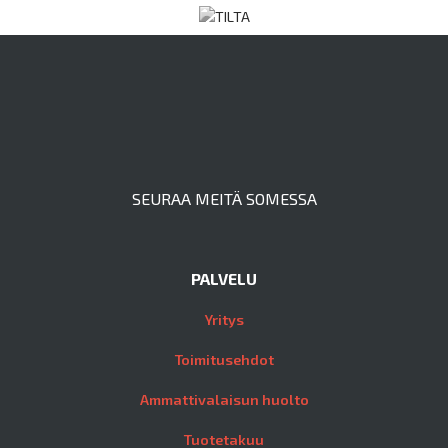
SEURAA MEITÄ SOMESSA
PALVELU
Yritys
Toimitusehdot
Ammattivalaisun huolto
Tuotetakuu