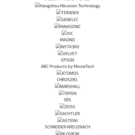
MAONO
EPSON
ABC Products by MovieTech
CHROSZIEL
SRS
SCHNEIDER KREUZNACH