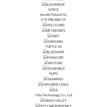
SYNCO
Aurdel Finland Oy
ETD FINLAND OY
TURTLE AV
KUPO
Tilta Technology Co., Ltd