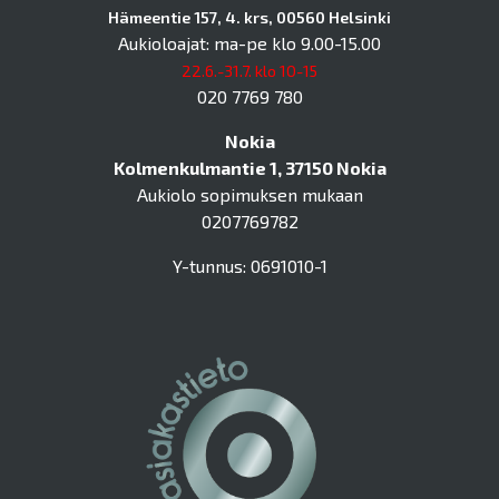
Hämeentie 157, 4. krs, 00560 Helsinki
Aukioloajat: ma-pe klo 9.00-15.00
22.6.-31.7. klo 10-15
020 7769 780
Nokia
Kolmenkulmantie 1, 37150 Nokia
Aukiolo sopimuksen mukaan
0207769782
Y-tunnus: 0691010-1