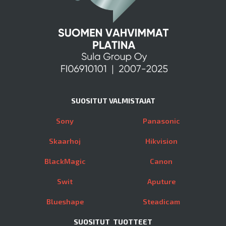
SUOSITUT VALMISTAJAT
Sony
Panasonic
Skaarhoj
Hikvision
BlackMagic
Canon
Swit
Aputure
Blueshape
Steadicam
SUOSITUT TUOTTEET