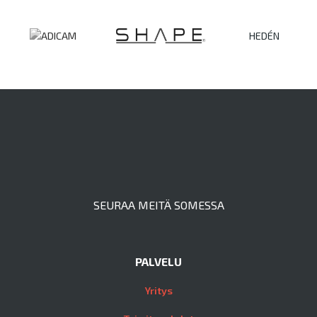
HEDÉN
SEURAA MEITÄ SOMESSA
PALVELU
Yritys