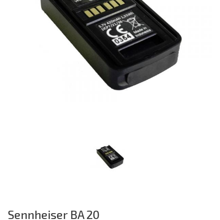
Sennheiser BA 20