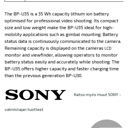
The BP-U35 is a 35 Wh capacity lithium ion battery
optimised for professional video shooting. Its compact
size and low weight make the BP-U35 ideal for high-
mobility applications such as gimbal mounting. Battery
status data is continuously communicated to the camera.
Remaining capacity is displayed on the cameras
LCD
monitor and viewfinder, allowing operators to monitor
battery status easily and accurately while shooting. The
BP-U35 offers higher capacity and faster charging time
than the previous generation BP-U30.
Katso myös muut SONY -
valmistajan tuotteet