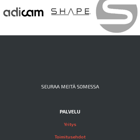
SEURAA MEITÄ SOMESSA
PALVELU
Yritys
Toimitusehdot