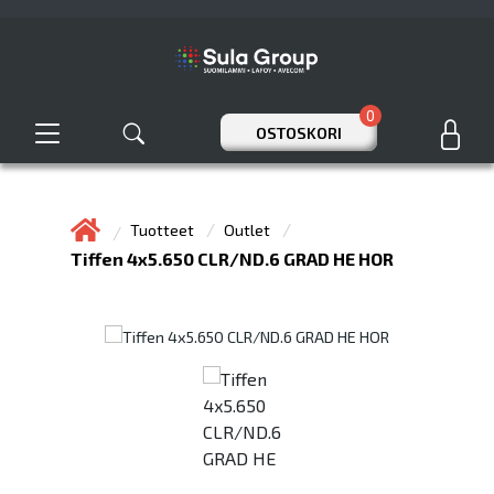
0
OSTOSKORI
Tuotteet
Outlet
Tiffen 4x5.650 CLR/ND.6 GRAD HE HOR