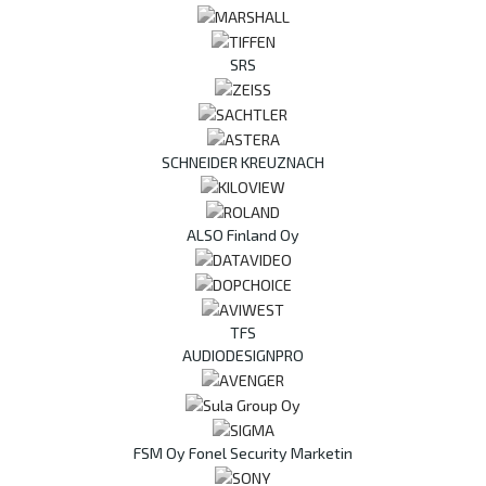
SRS
SCHNEIDER KREUZNACH
ALSO Finland Oy
TFS
AUDIODESIGNPRO
FSM Oy Fonel Security Marketin