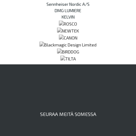
Sennheiser Nordic A/S
DMG LUMIERE
KELVIN
SEURAA MEITÄ SOMESSA