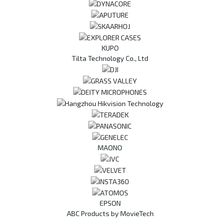
KUPO
Tilta Technology Co., Ltd
MAONO
EPSON
ABC Products by MovieTech