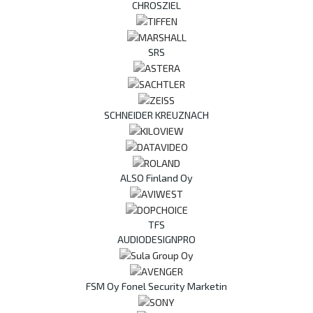
CHROSZIEL
SRS
SCHNEIDER KREUZNACH
ALSO Finland Oy
TFS
AUDIODESIGNPRO
FSM Oy Fonel Security Marketin