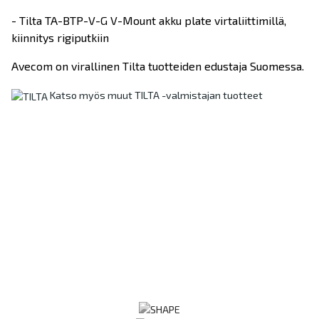
- Tilta TA-BTP-V-G V-Mount akku plate virtaliittimillä,
kiinnitys rigiputkiin
Avecom on virallinen Tilta tuotteiden edustaja Suomessa.
Katso myös muut TILTA -valmistajan tuotteet