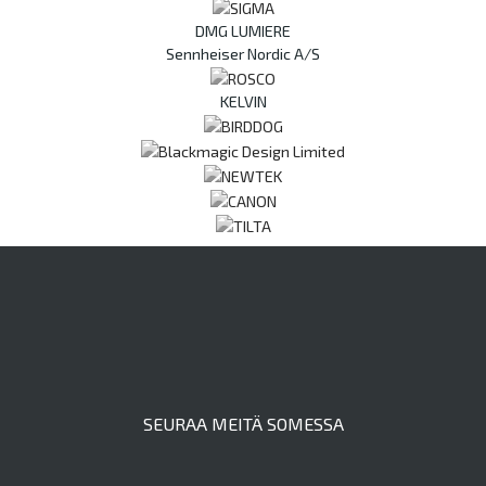
DMG LUMIERE
Sennheiser Nordic A/S
KELVIN
SEURAA MEITÄ SOMESSA