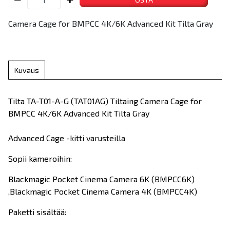
Camera Cage for BMPCC 4K/6K Advanced Kit Tilta Gray
Kuvaus
Tilta TA-T01-A-G (TAT01AG) Tiltaing Camera Cage for
BMPCC 4K/6K Advanced Kit Tilta Gray
Advanced Cage -kitti varusteilla
Sopii kameroihin:
Blackmagic Pocket Cinema Camera 6K (BMPCC6K)
,Blackmagic Pocket Cinema Camera 4K (BMPCC4K)
Paketti sisältää: