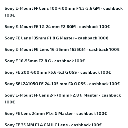
Sony E-Mount FF Lens 100-400mm F4.5-5.6 GM - cashback
100€
Sony E-Mount FE 12-24 mm F2,8GM - cashback 100€
Sony FE Lens 135mm F1.8 G Master - cashback 100€
Sony E-Mount FE Lens 16-35mm 1635GM - cashback 100€
Sony E 16-55mm F2.8 G - cashback 100€
Sony FE 200-600mm F5.6-6.3 G OSS - cashback 100€
Sony SEL24105G FE 24-105 mm F4 G OSS - cashback 100€
Sony E-Mount FF Lens 24-70mm F2.8 G Master - cashback
100€
Sony FE Lens 24mm F1.4 G Master - cashback 100€
Sony FE 35 MM F1.4 GM ILC Lens - cashback 100€