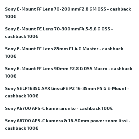
Sony E-Mount FF Lens 70-200mmF2.8 GM OSS - cashback
100€
Sony E-Mount FE Lens 70-300mmF4,5-5,6 G OSS -
cashback 100€
Sony E-Mount FF Lens 85mm F1.4 G Master - cashback
100€
Sony E-Mount FF Lens 90mm F2.8 G OSS Macro - cashback
100€
Sony SELP1635G.SYX linssiFE PZ 16-35mm F4 G E-Mount -
cashback 100€
Sony A6700 APS-C kamerarunko - cashback 100€
Sony A6700 APS-C kamera & 16-50mm power zoom lissi -
cashback 100€