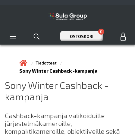
0
OSTOSKORI
Tiedotteet
Sony Winter Cashback -kampanja
Sony Winter Cashback -
kampanja
Cashback-kampanja valikoiduille
järjestelmäkameroille,
kompaktikameroille, objektiiveille sekä