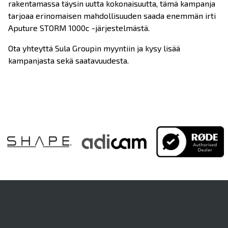
rakentamassa täysin uutta kokonaisuutta, tämä kampanja
tarjoaa erinomaisen mahdollisuuden saada enemmän irti
Aputure STORM 1000c -järjestelmästä.
Ota yhteyttä Sula Groupin myyntiin ja kysy lisää
kampanjasta sekä saatavuudesta.