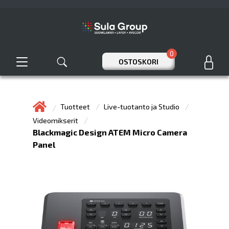
0
OSTOSKORI
Tuotteet
Live-tuotanto ja Studio
Videomikserit
Blackmagic Design ATEM Micro Camera
Panel