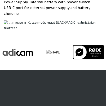
Power Supply: Internal battery with power switch.
USB-C port for external power supply and battery
charging.
Katso myös muut BLACKMAGIC -valmistajan
tuotteet