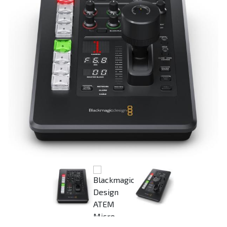
Previous