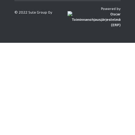
Powered by
© 2022 Sula Group Oy