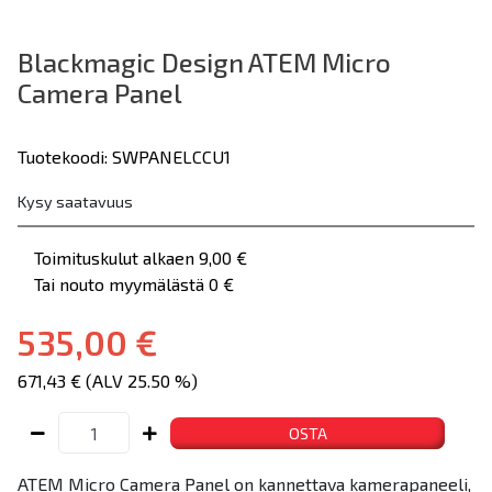
Blackmagic Design ATEM Micro
Camera Panel
Tuotekoodi: SWPANELCCU1
Kysy saatavuus
Toimituskulut alkaen 9,00 €
Tai nouto myymälästä 0 €
535,00 €
671,43 € (ALV 25.50 %)
OSTA
ATEM Micro Camera Panel on kannettava kamerapaneeli,