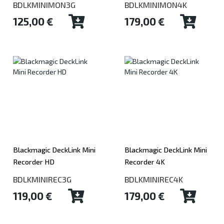
BDLKMINIMON3G
BDLKMINIMON4K
125,00 €
179,00 €
Blackmagic DeckLink Mini
Blackmagic DeckLink Mini
Recorder HD
Recorder 4K
BDLKMINIREC3G
BDLKMINIREC4K
119,00 €
179,00 €