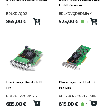
2
HDMI Recorder
BDLKDVQD2
BDLKDVQDHDMI4K
865,00 €
525,00 €
1
Blackmagic DeckLink 8K
Blackmagic DeckLink 8K
Pro
Pro Mini
BDLKHCPRO8K12G
BDLKHCPRO8K12GMINI
685,00 €
615,00 €
1