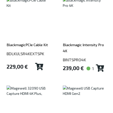
BlackmagicPCIe Cable Kit
Blackmagic Intensity Pro
4K
BDLKULSR4KEXTSPK
BINTSPRO4K
229,00 €
239,00 €
1