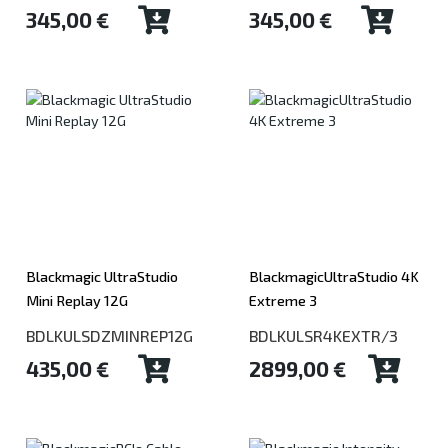
345,00 €
345,00 €
Blackmagic UltraStudio
BlackmagicUltraStudio 4K
Mini Replay 12G
Extreme 3
BDLKULSDZMINREP12G
BDLKULSR4KEXTR/3
435,00 €
2899,00 €