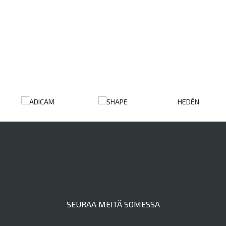
HEDÉN
SEURAA MEITÄ SOMESSA