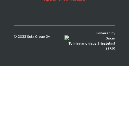
Powered by
© 2022 Sula Group Oy