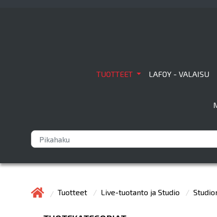
TUOTTEET
LAFOY - VALAISU
Tuotteet
Live-tuotanto ja Studio
Studio