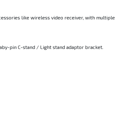
cessories like wireless video receiver, with multiple
by-pin C-stand / Light stand adaptor bracket.