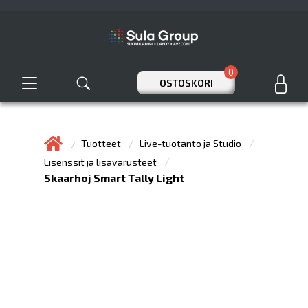
0
OSTOSKORI
Tuotteet
Live-tuotanto ja Studio
Lisenssit ja lisävarusteet
Skaarhoj Smart Tally Light