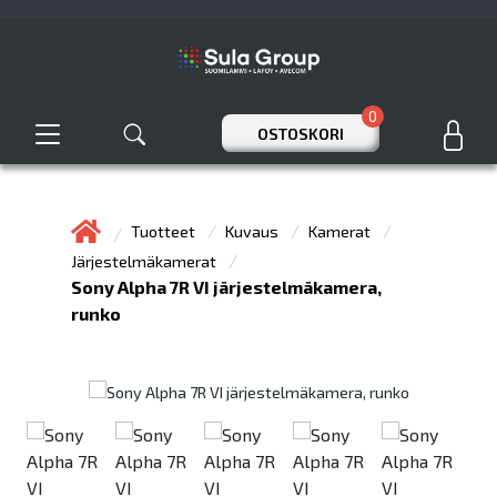
0
OSTOSKORI
Tuotteet
Kuvaus
Kamerat
Järjestelmäkamerat
Sony Alpha 7R VI järjestelmäkamera,
runko