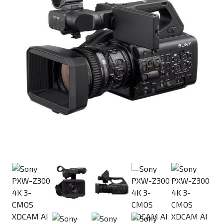
Previous