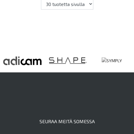
SEURAA MEITÄ SOMESSA