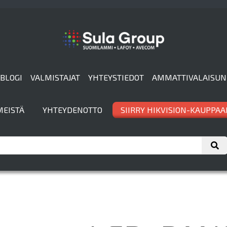
BLOGI
VALMISTAJAT
YHTEYSTIEDOT
AMMATTIVALAISUN
MEISTÄ
YHTEYDENOTTO
SIIRRY HIKVISION-KAUPPAA