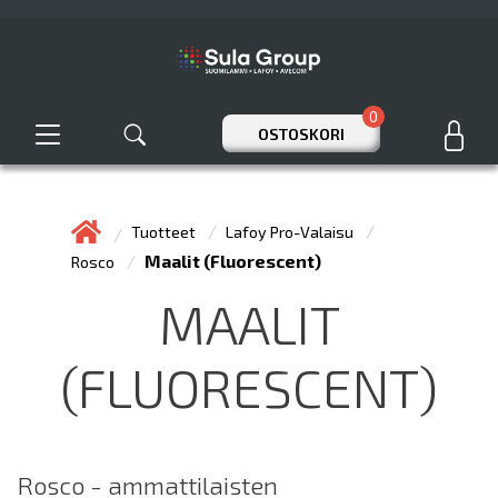
0
OSTOSKORI
Tuotteet
Lafoy Pro-Valaisu
Maalit (Fluorescent)
Rosco
MAALIT
(FLUORESCENT)
Rosco - ammattilaisten