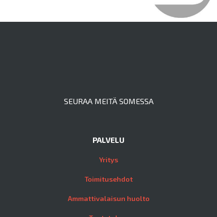
SEURAA MEITÄ SOMESSA
PALVELU
Yritys
Toimitusehdot
Ammattivalaisun huolto