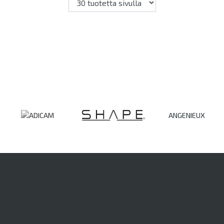
ANGENIEUX