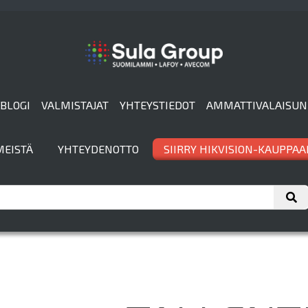
BLOGI
VALMISTAJAT
YHTEYSTIEDOT
AMMATTIVALAISUN
MEISTÄ
YHTEYDENOTTO
SIIRRY HIKVISION-KAUPPAA